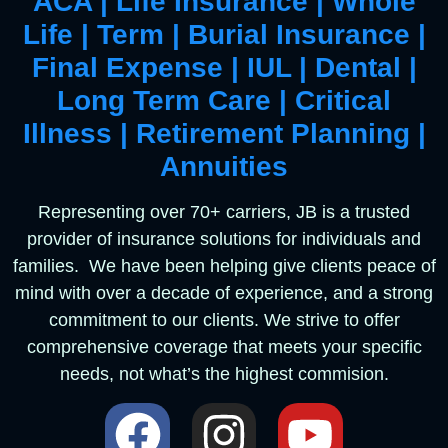
ACA | Life Insurance | Whole
Life | Term | Burial Insurance |
Final Expense | IUL | Dental |
Long Term Care | Critical
Illness | Retirement Planning |
Annuities
Representing over 70+ carriers, JB is a trusted
provider of insurance solutions for individuals and
families. We have been helping give clients peace of
mind with over a decade of experience, and a strong
commitment to our clients. We strive to offer
comprehensive coverage that meets your specific
needs, not what’s the highest commision.